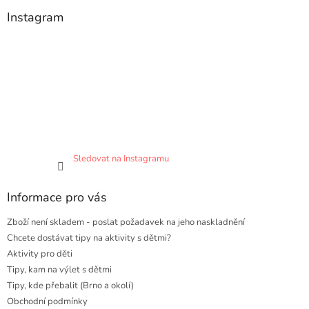
Instagram
Sledovat na Instagramu
Informace pro vás
Zboží není skladem - poslat požadavek na jeho naskladnění
Chcete dostávat tipy na aktivity s dětmi?
Aktivity pro děti
Tipy, kam na výlet s dětmi
Tipy, kde přebalit (Brno a okolí)
Obchodní podmínky