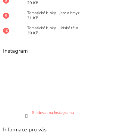
29 Kč
Tematické bloky - jaro a hmyz
31 Kč
Tematické bloky - lidské tělo
39 Kč
Instagram
Sledovat na Instagramu
Informace pro vás