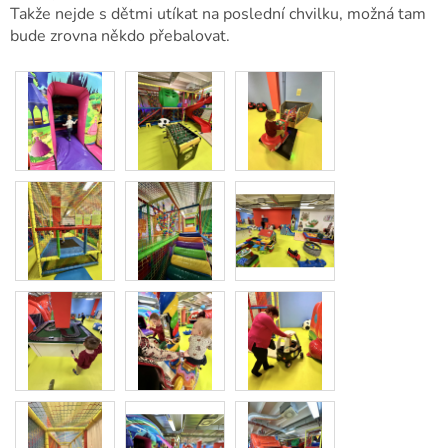
Takže nejde s dětmi utíkat na poslední chvilku, možná tam
bude zrovna někdo přebalovat.