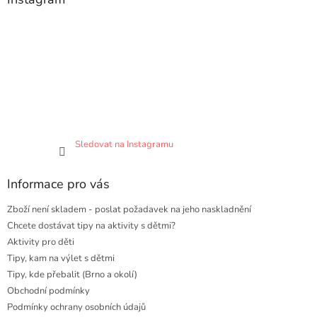
Sledovat na Instagramu
Informace pro vás
Zboží není skladem - poslat požadavek na jeho naskladnění
Chcete dostávat tipy na aktivity s dětmi?
Aktivity pro děti
Tipy, kam na výlet s dětmi
Tipy, kde přebalit (Brno a okolí)
Obchodní podmínky
Podmínky ochrany osobních údajů